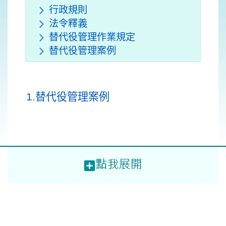
行政規則
法令釋義
替代役管理作業規定
替代役管理案例
1.替代役管理案例