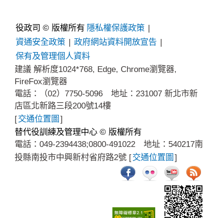
役政司 © 版權所有
隱私權保護政策
|
資通安全政策
|
政府網站資料開放宣告
|
保有及管理個人資料
建議 解析度1024*768, Edge, Chrome瀏覽器,
FireFox瀏覽器
電話：（02）7750-5096 地址：231007 新北市新
店區北新路三段200號14樓
[
交通位置圖
]
替代役訓練及管理中心 © 版權所有
電話：049-2394438;0800-491022 地址：540217南
投縣南投市中興新村省府路2號 [
交通位置圖
]