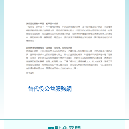
替代役公益服務網