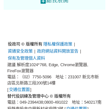
役政司 © 版權所有
隱私權保護政策
|
資通安全政策
|
政府網站資料開放宣告
|
保有及管理個人資料
建議 解析度1024*768, Edge, Chrome瀏覽器,
FireFox瀏覽器
電話：（02）7750-5096 地址：231007 新北市新
店區北新路三段200號14樓
[
交通位置圖
]
替代役訓練及管理中心 © 版權所有
電話：049-2394438;0800-491022 地址：540217南
投縣南投市中興新村省府路2號 [
交通位置圖
]