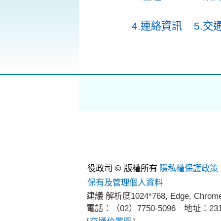
4.連絡資訊
5.交
役政司 © 版權所有
隱私權保護政策
保有及管理個人資料
建議 解析度1024*768, Edge, Chro
電話：（02）7750-5096 地址：2