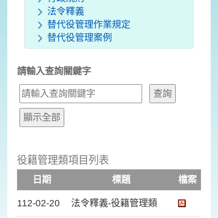
法令釋義
替代役管理作業規定
替代役管理案例
請輸入查詢關鍵字
役籍管理類項目列表
日期
標題
檔案
112-02-20
法令釋義-役籍管理類