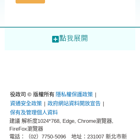
役政司 © 版權所有
隱私權保護政策
|
資通安全政策
|
政府網站資料開放宣告
|
保有及管理個人資料
建議 解析度1024*768, Edge, Chrome瀏覽器,
FireFox瀏覽器
電話：（02）7750-5096 地址：231007 新北市新