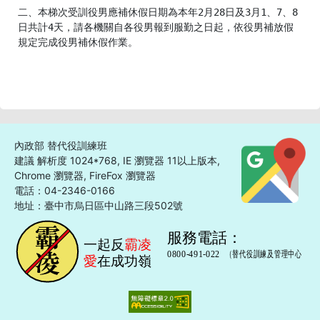
二、本梯次受訓役男應補休假日期為本年2月28日及3月1、7、8
日共計4天，請各機關自各役男報到服勤之日起，依役男補放假
規定完成役男補休假作業。
內政部 替代役訓練班
建議 解析度 1024*768, IE 瀏覽器 11以上版本,
Chrome 瀏覽器, FireFox 瀏覽器
電話：04-2346-0166
地址：臺中市烏日區中山路三段502號